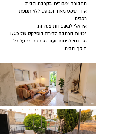
תחבורה ציבורית בקרבת הבית
אזור שקט מאוד וכמעט ללא תנועת
רכבים!
אידאלי למשפחות צעירות
זכויות הרחבה לדירת דופלקס של כ173
מר בנוי לפחות ועוד מרפסת גג על כל
היקף הבית