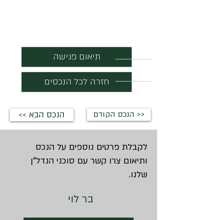
תיאום פגישה
חזרה לכל הנכסים
הנכס הקודם >>
<< הנכס הבא
לקבלת פרטים נוספים על הנכס
ותיאום צרו קשר עם סוכני הנדל"ן
שלנו.
בר לוי