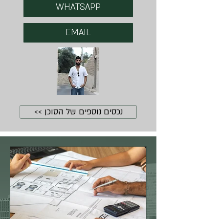
WHATSAPP
EMAIL
נכסים נוספים של הסוכן >>