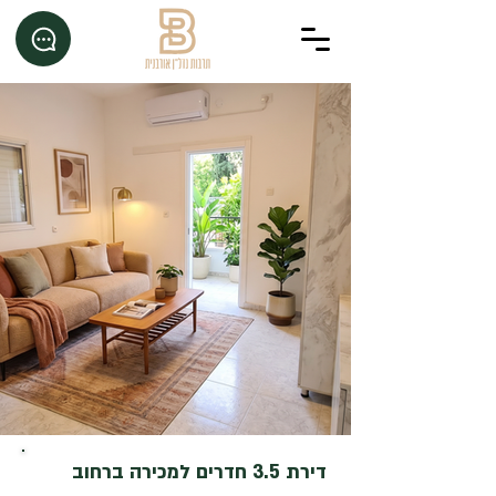
דירת 3.5 חדרים למכירה ברחוב