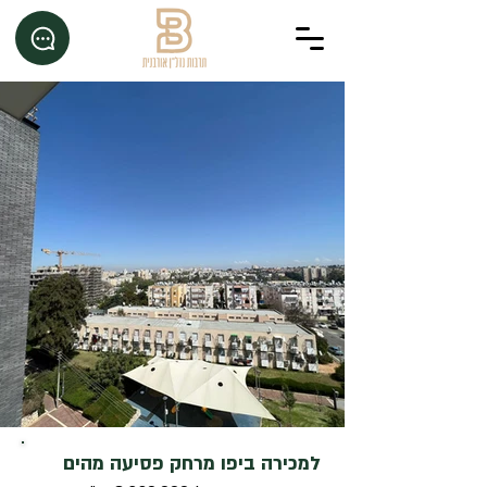
למכירה ביפו מרחק פסיעה מהים