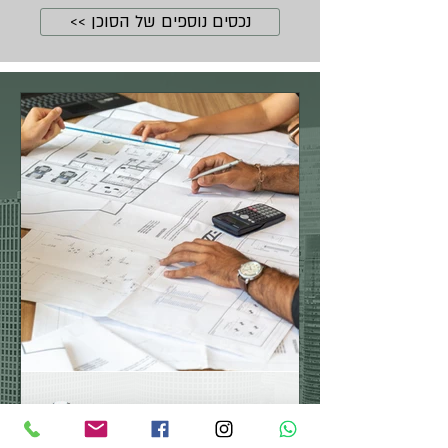
נכסים נוספים של הסוכן >>
בר לוי
3 min read