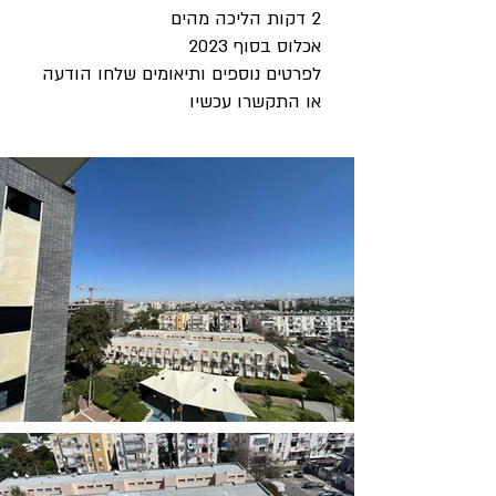
2 דקות הליכה מהים
אכלוס בסוף 2023
לפרטים נוספים ותיאומים שלחו הודעה
או התקשרו עכשיו