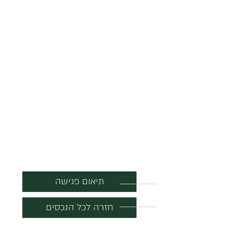
תיאום פגישה
חזרה לכל הנכסים