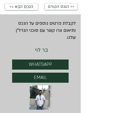
הנכס הקודם >>
<< הנכס הבא
לקבלת פרטים נוספים על הנכס
ותיאום צרו קשר עם סוכני הנדל"ן
שלנו.
בר לוי
WHATSAPP
EMAIL