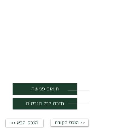
תיאום פגישה
חזרה לכל הנכסים
הנכס הקודם >>
<< הנכס הבא