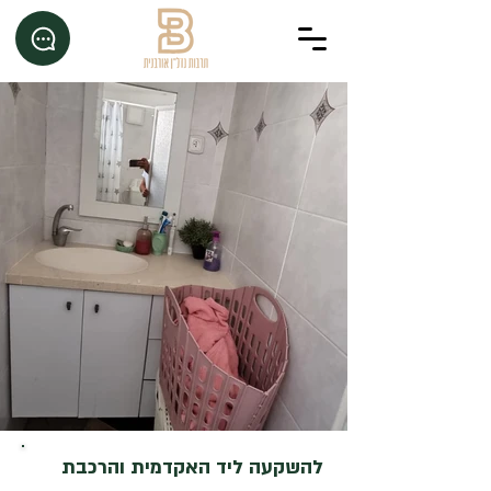
להשקעה ליד האקדמית והרכבת