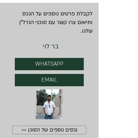
לקבלת פרטים נוספים על הנכס
ותיאום צרו קשר עם סוכני הנדל"ן
שלנו.
בר לוי
WHATSAPP
EMAIL
נכסים נוספים של הסוכן >>