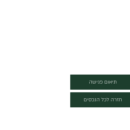
תיאום פגישה
חזרה לכל הנכסים