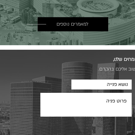
למאמרים נוספים
מחים שלנו,
שוב אליכם בהקדם.