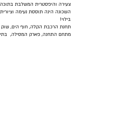
צעירה והיפסטרית המשלבת בתוכה מג
השכונה הינה תוססת נעימה וציורית
בילוי!
תחנת הרכבת הקלה, חוף הים, שוק ה
מתחם התחנה, פארק המסילה, בתי ספר