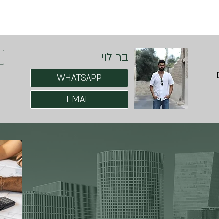
בר לוי
WHATSAPP
EMAIL