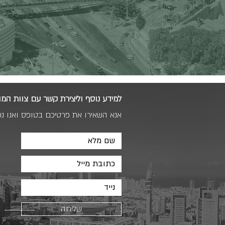
למידע נוסף וליצירת קשר עם צוות המו
אנא השאירו את פרטיכם בטופס ואנו נ
שליחה