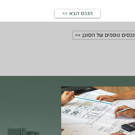
<< הנכס הבא
נכסים נוספים של הסוכן >>