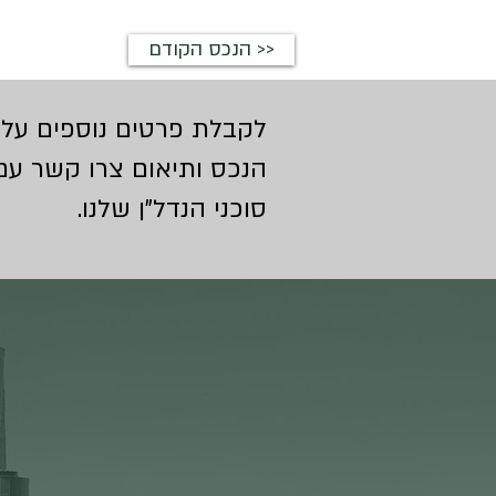
הנכס הקודם >>
לקבלת פרטים נוספים על
הנכס ותיאום צרו קשר עם
סוכני הנדל"ן שלנו.