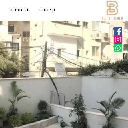
דף הבית
בר תרבות