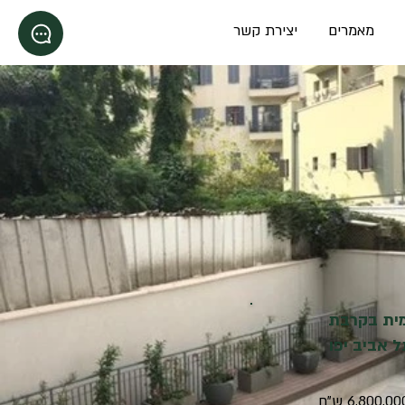
מאמרים
יצירת קשר
מית בקרבת
 אביב יפו