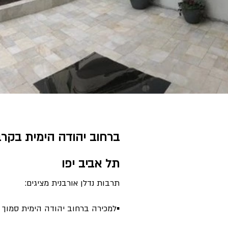
ברחוב יהודה הימית בקר
תל אביב יפו
תרבות נדלן אורבנית מציגים:
▪למכירה ברחוב יהודה הימית סמוך 