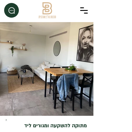
מתוקה להשקעה ומגורים ליד