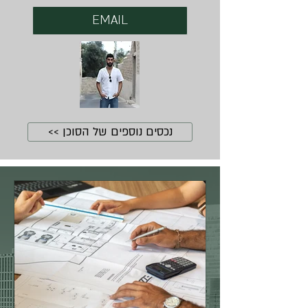
EMAIL
נכסים נוספים של הסוכן >>