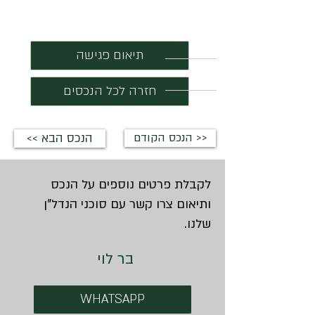
תיאום פגישה
חזרה לכל הנכסים
הנכס הקודם >>
<< הנכס הבא
לקבלת פרטים נוספים על הנכס
ותיאום צרו קשר עם סוכני הנדל"ן
שלנו.
בר לוי
WHATSAPP