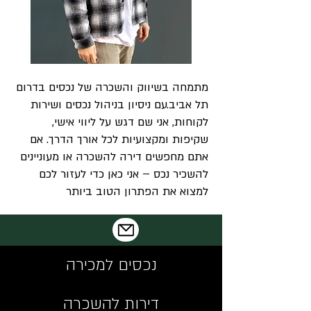
מתמחה בשיווק והשכרה של נכסים בדרום
תל אביב.עם ניסיון בניהול נכסים ושירות
לקוחות, אני שם דגש על ליווי אישי,
שקיפות ומקצועיות לכל אורך הדרך. אם
אתם מחפשים דירה להשכרה או מעוניינים
להשכיר נכס – אני כאן כדי לעזור לכם
למצוא את הפתרון הטוב ביותר
נכסים למכירה
דירות להשכרה