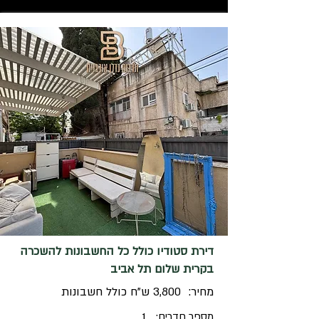
דירת סטודיו כולל כל החשבונות להשכרה
בקרית שלום תל אביב
מחיר:
3,800 ש"ח כולל חשבונות
מספר חדרים:
1