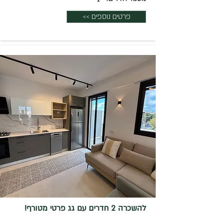
פרטים נוספים >>
להשכרה 2 חדרים עם גג פרטי מטורף!