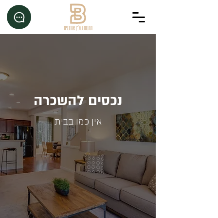
נכסים להשכרה
אין כמו בבית