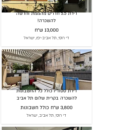
דירת 5.5 חדרים מהממת וחדשה
להשכרה!
13,000 ש"ח
די רוסי, תל אביב-יפו, ישראל
דירת סטודיו כולל כל החשבונות
להשכרה בקרית שלום תל אביב
3,800 ש"ח כולל חשבונות
די רוסי, תל אביב, ישראל