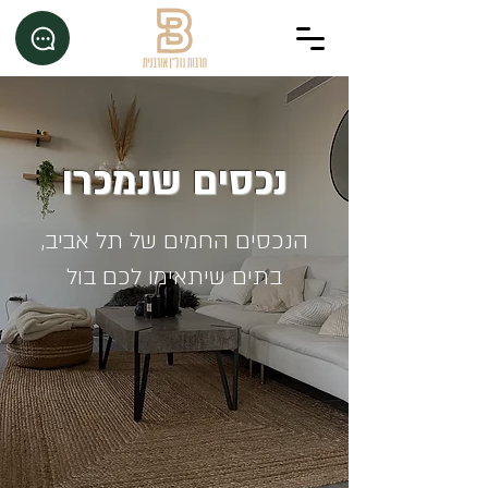
נכסים שנמכרו
הנכסים החמים של תל אביב,
בתים שיתאימו לכם בול