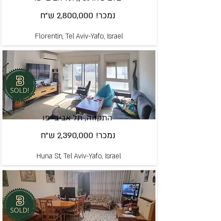
נמכר! 2,800,000 ש"ח
Florentin, Tel Aviv-Yafo, Israel
התקווה, תל אביב יפו
נמכר! 2,390,000 ש"ח
Huna St, Tel Aviv-Yafo, Israel