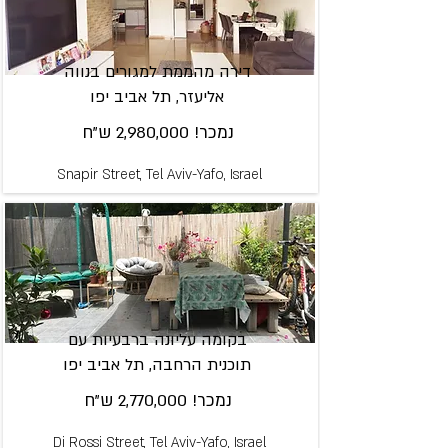
דירה מהממת למגורים בנווה
אליעזר, תל אביב יפו
נמכר! 2,980,000 ש"ח
Snapir Street, Tel Aviv-Yafo, Israel
בקומה עליונה ברבעיות עם
תוכנית הרחבה, תל אביב יפו
נמכר! 2,770,000 ש"ח
Di Rossi Street, Tel Aviv-Yafo, Israel