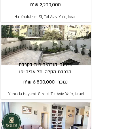
3,200,000 ש"ח
Ha-Khalutzim St, Tel Aviv-Yafo, Israel
ברחוב יהודה הימית בקרבת
הרכבת הקלה, תל אביב יפו
נמכר! 6,800,000 ש"ח
Yehuda Hayamit Street, Tel Aviv-Yafo, Israel