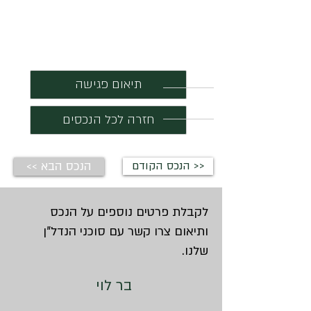
תיאום פגישה
חזרה לכל הנכסים
הנכס הקודם >>
<< הנכס הבא
לקבלת פרטים נוספים על הנכס
ותיאום צרו קשר עם סוכני הנדל"ן
שלנו.
בר לוי