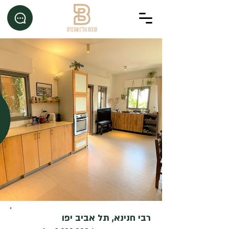
רבי חנינא, תל אביב יפו