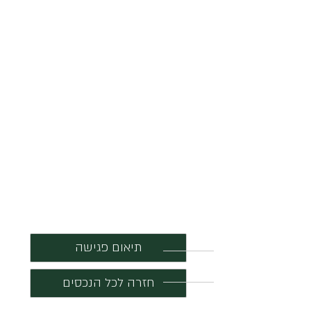
תיאום פגישה
חזרה לכל הנכסים