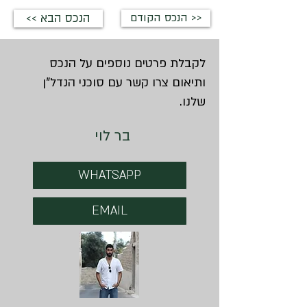
הנכס הקודם >>
<< הנכס הבא
לקבלת פרטים נוספים על הנכס
ותיאום צרו קשר עם סוכני הנדל"ן
שלנו.
בר לוי
WHATSAPP
EMAIL