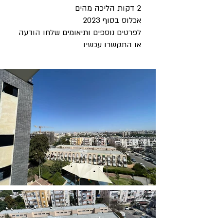
2 דקות הליכה מהים
אכלוס בסוף 2023
לפרטים נוספים ותיאומים שלחו הודעה
או התקשרו עכשיו