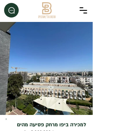
למכירה ביפו מרחק פסיעה מהים