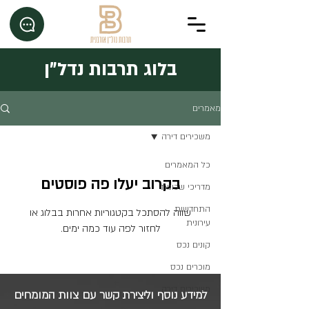
בלוג תרבות נדל"ן
מאמרים
משכירים דירה
כל המאמרים
בקרוב יעלו פה פוסטים
מדריכי שכונות
התחדשות
שווה להסתכל בקטגוריות אחרות בבלוג או
עירונית
לחזור לפה עוד כמה ימים.
קונים נכס
מוכרים נכס
משכירים דירה
למידע נוסף וליצירת קשר עם צוות המומחים