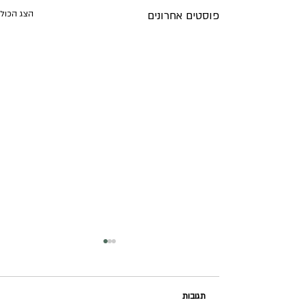
פוסטים אחרונים
הצג הכול
תגובות