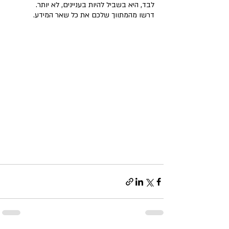
לבד, היא בשביל להיות בעניינים, לא יותר. 
דרשו מהמתווך שלכם את כל שאר המידע. 