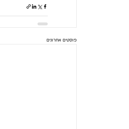
פוסטים אחרונים