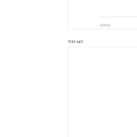
הצג הכול