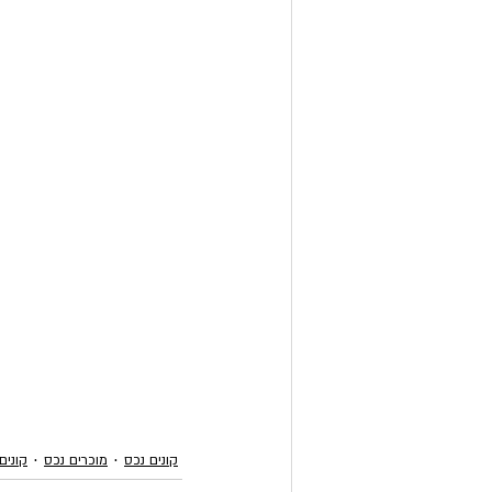
קונים נכס
מוכרים נכס
קונים