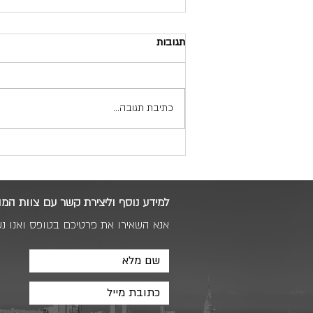
תגובות
כתיבת תגובה...
דירה חדשה מקבלן יתרונות
וחסרונות
למידע נוסף וליצירת קשר עם צוות המו
אנא השאירו את פרטיכם בטופס ואנו נ