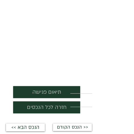
תיאום פגישה
חזרה לכל הנכסים
הנכס הקודם >>
<< הנכס הבא