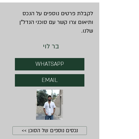
לקבלת פרטים נוספים על הנכס
ותיאום צרו קשר עם סוכני הנדל"ן
שלנו.
בר לוי
WHATSAPP
EMAIL
נכסים נוספים של הסוכן >>