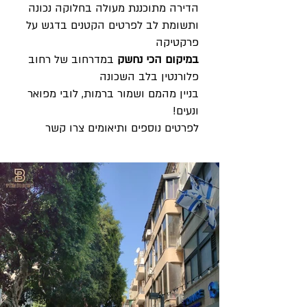
הדירה מתוכננת מעולה בחלוקה נכונה
ותשומת לב לפרטים הקטנים בדגש על
פרקטיקה
במיקום הכי נחשק
במדרחוב של רחוב
פלורנטין בלב השכונה
בניין מהמם ושמור ברמות, לובי מפואר
ונעים!
לפרטים נוספים ותיאומים צרו קשר