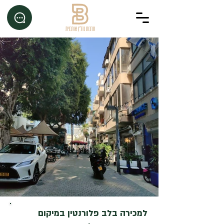
למכירה בלב פלורנטין במיקום