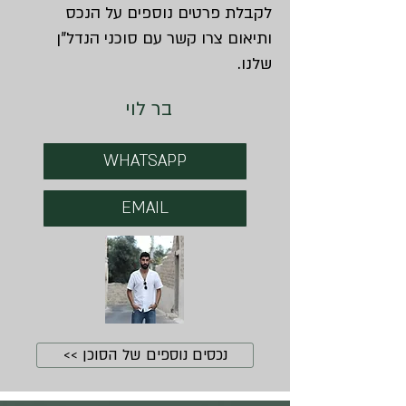
לקבלת פרטים נוספים על הנכס
ותיאום צרו קשר עם סוכני הנדל"ן
שלנו.
בר לוי
WHATSAPP
EMAIL
נכסים נוספים של הסוכן >>