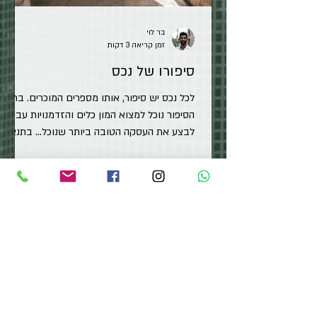
בר לוי
זמן קריאה 3 דקות
סיפורו של נכס
לכל נכס יש סיפור, אותו מספרים המוכרים. בתוך
הסיפור נוכל למצוא המון כלים והזדמנויות עבורנו
לבצע את העסקה הטובה ביותר שנוכל... בתנאי
שנשים לב