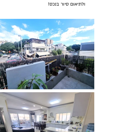
ולתיאום סיור בנכס!