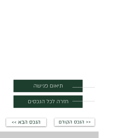
תיאום פגישה
חזרה לכל הנכסים
הנכס הקודם >>
<< הנכס הבא