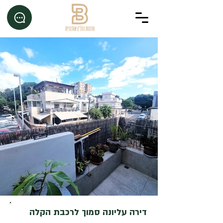
דירה עליונה סמוך לרכבת הקלה