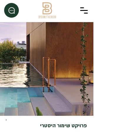
פרויקט שימור היסטרי