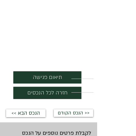
תיאום פגישה
חזרה לכל הנכסים
הנכס הקודם >>
<< הנכס הבא
לקבלת פרטים נוספים על הנכס