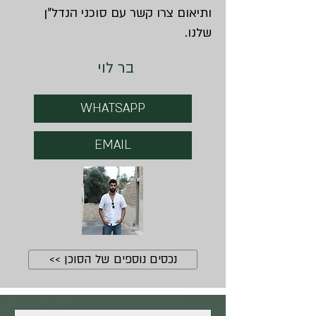
ותיאום צרו קשר עם סוכני הנדל"ן
שלנו.
בר לוי
WHATSAPP
EMAIL
נכסים נוספים של הסוכן >>