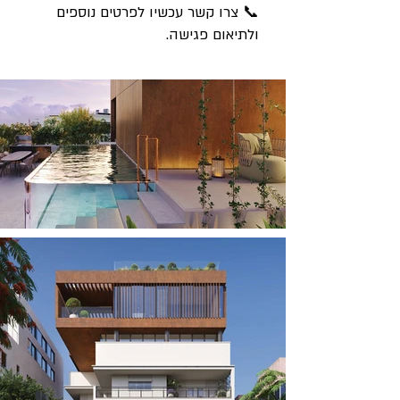
📞 צרו קשר עכשיו לפרטים נוספים
ולתיאום פגישה.